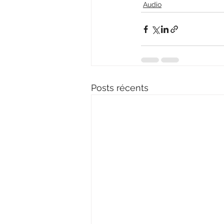
Audio
Posts récents