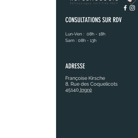
CONSULTATIONS SUR RDV
Lun-Ven : 08h - 18h
Sam : 08h - 13h
ADRESSE
Françoise Kirsche
8, Rue des Coquelicots
45140
Ingré