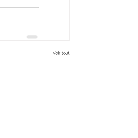
Voir tout