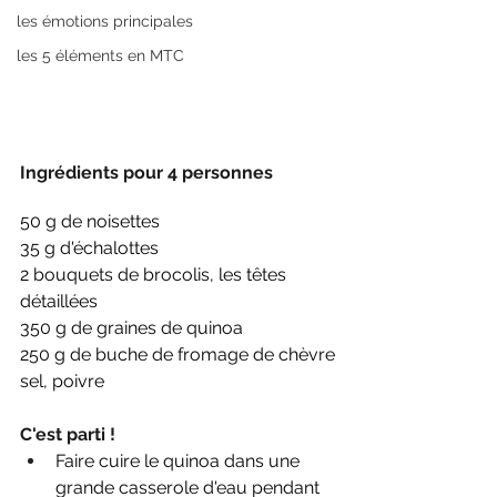
les émotions principales
les 5 éléments en MTC
Ingrédients pour 4 personnes
50 g de noisettes
35 g d'échalottes
2 bouquets de brocolis, les têtes 
détaillées
350 g de graines de quinoa
250 g de buche de fromage de chèvre
sel, poivre
C'est parti !
Faire cuire le quinoa dans une 
grande casserole d'eau pendant 