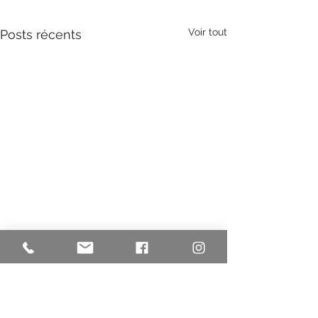
Voir tout
Posts récents