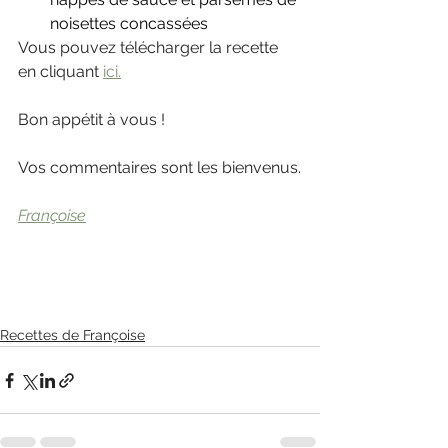
noisettes concassées
Vous pouvez télécharger la recette 
en cliquant 
ici.
Bon appétit à vous !
Vos commentaires sont les bienvenus.
Françoise
Recettes de Françoise