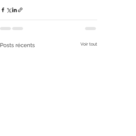
Voir tout
Posts récents