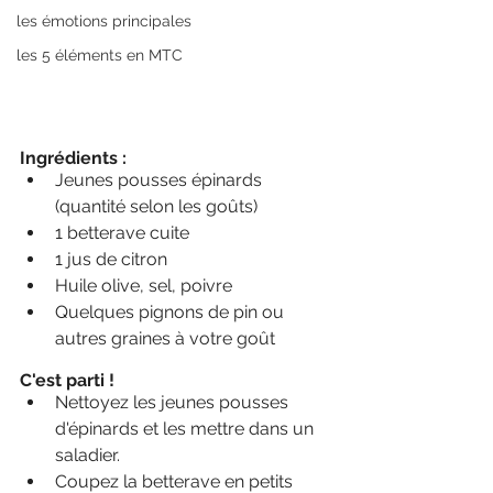
les émotions principales
les 5 éléments en MTC
Ingrédients :
Jeunes pousses épinards 
(quantité selon les goûts)
1 betterave cuite 
1 jus de citron
Huile olive, sel, poivre
Quelques pignons de pin ou 
autres graines à votre goût
C'est parti !
Nettoyez les jeunes pousses 
d'épinards et les mettre dans un 
saladier.
Coupez la betterave en petits 