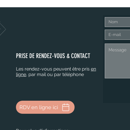
PRISE DE RENDEZ-VOUS & CONTACT
Les rendez-vous peuvent être pris
en
ligne
, par mail ou par téléphone
RDV en ligne ici