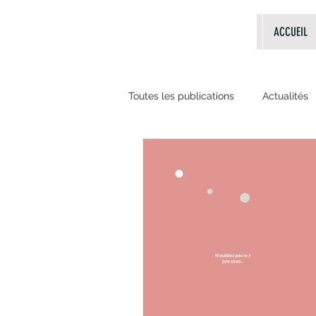
ACCUEIL
Toutes les publications
Actualités
Evènements passés
livres