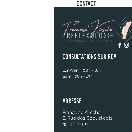
CONTACT
CONSULTATIONS SUR RDV
Lun-Ven : 08h - 18h
Sam : 08h - 13h
ADRESSE
Françoise Kirsche
8, Rue des Coquelicots
45140
Ingré