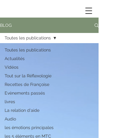
BLOG
Toutes les publications
Toutes les publications
Actualités
Vidéos
Tout sur la Réflexologie
Recettes de Françoise
Evènements passés
livres
La relation d'aide
Audio
les émotions principales
les 5 éléments en MTC