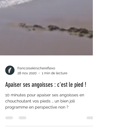
francoisekirschereflexo
28 nov. 2020
1 min de lecture
Apaiser ses angoisses : c'est le pied !
10 minutes pour apaiser ses angoisses en
chouchoutant vos pieds … un bien joli
programme en perspective non ?