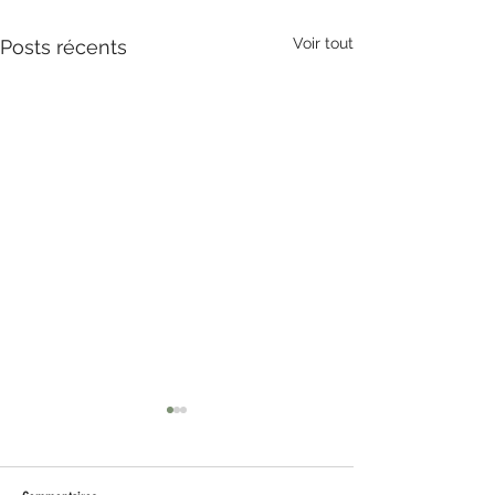
Voir tout
Posts récents