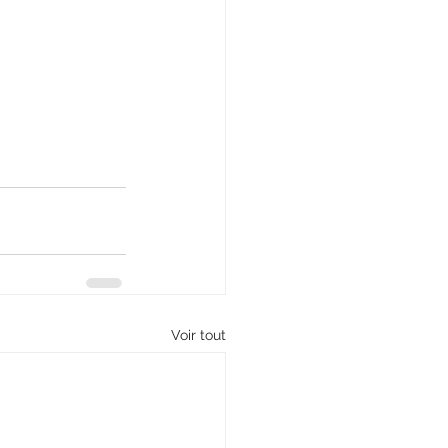
Voir tout