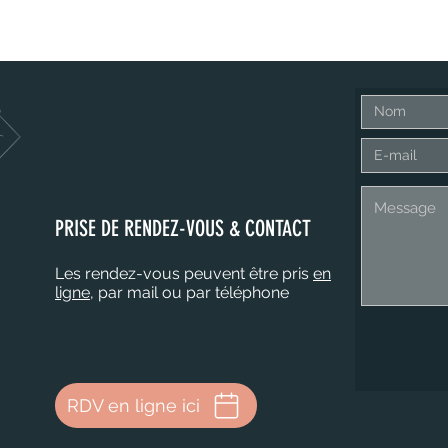
PRISE DE RENDEZ-VOUS & CONTACT
Les rendez-vous peuvent être pris
en
ligne
, par mail ou par téléphone
RDV en ligne ici