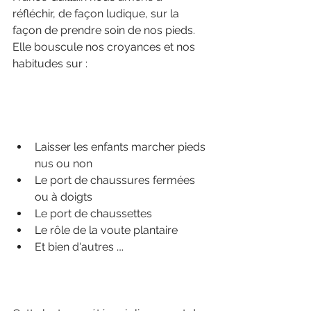
réfléchir, de façon ludique, sur la 
façon de prendre soin de nos pieds. 
Elle bouscule nos croyances et nos 
habitudes sur :
Laisser les enfants marcher pieds 
nus ou non
Le port de chaussures fermées 
ou à doigts 
Le port de chaussettes 
Le rôle de la voute plantaire
Et bien d'autres ….