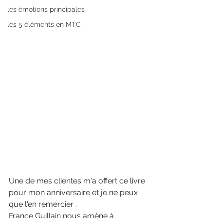
les émotions principales
les 5 éléments en MTC
Une de mes clientes m'a offert ce livre 
pour mon anniversaire et je ne peux 
que l'en remercier .
France Guillain nous amène à 